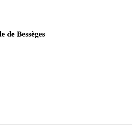
le de Bessèges