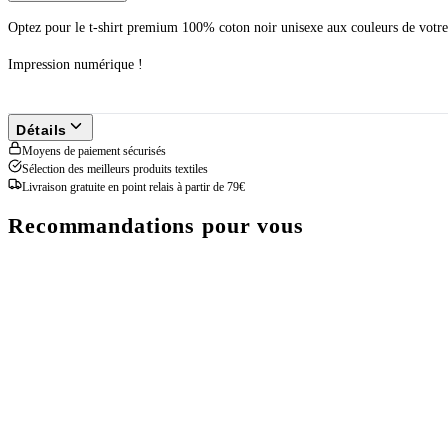
Optez pour le t-shirt premium 100% coton noir unisexe aux couleurs de votre
Impression numérique !
Détails
Moyens de paiement sécurisés
Sélection des meilleurs produits textiles
Livraison gratuite en point relais à partir de 79€
Recommandations pour vous